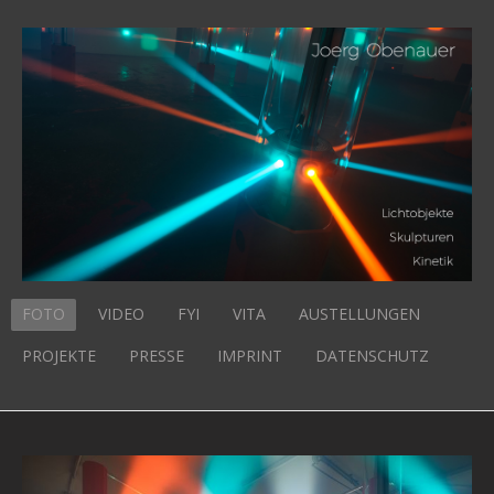
FOTO
VIDEO
FYI
VITA
AUSTELLUNGEN
PROJEKTE
PRESSE
IMPRINT
DATENSCHUTZ