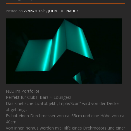
Posted on
27/09/2018
by
JOERG OBENAUER
NEU im Portfolio!
Perfekt für Clubs, Bars + Lounges!!!
Das kinetische Lichtobjekt „Triple/Scan“ wird von der Decke
abgehängt.
Es hat einen Durchmesser von ca. 65cm und eine Höhe von ca.
40cm.
Von innen heraus werden mit Hilfe eines Drehmotors und einer