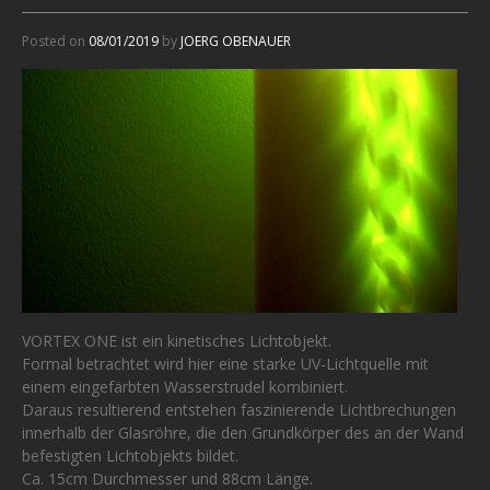
Posted on
08/01/2019
by
JOERG OBENAUER
VORTEX ONE ist ein kinetisches Lichtobjekt.
Formal betrachtet wird hier eine starke UV-Lichtquelle mit
einem eingefärbten Wasserstrudel kombiniert.
Daraus resultierend entstehen faszinierende Lichtbrechungen
innerhalb der Glasröhre, die den Grundkörper des an der Wand
befestigten Lichtobjekts bildet.
Ca. 15cm Durchmesser und 88cm Länge.