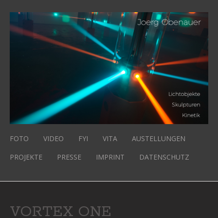
FOTO
VIDEO
FYI
VITA
AUSTELLUNGEN
PROJEKTE
PRESSE
IMPRINT
DATENSCHUTZ
VORTEX ONE