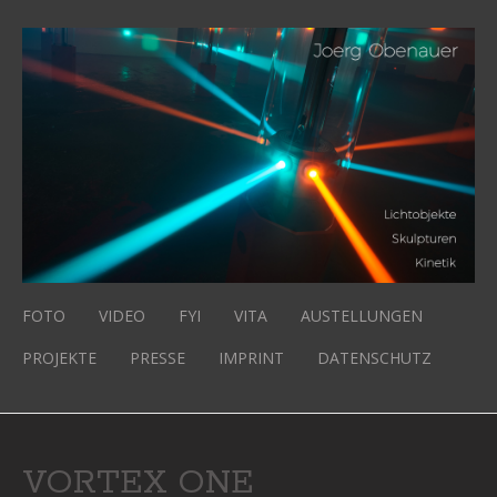
FOTO
VIDEO
FYI
VITA
AUSTELLUNGEN
PROJEKTE
PRESSE
IMPRINT
DATENSCHUTZ
VORTEX ONE