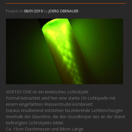
Posted on
08/01/2019
by
JOERG OBENAUER
VORTEX ONE ist ein kinetisches Lichtobjekt.
Formal betrachtet wird hier eine starke UV-Lichtquelle mit
einem eingefärbten Wasserstrudel kombiniert.
Daraus resultierend entstehen faszinierende Lichtbrechungen
innerhalb der Glasröhre, die den Grundkörper des an der Wand
befestigten Lichtobjekts bildet.
Ca. 15cm Durchmesser und 88cm Länge.